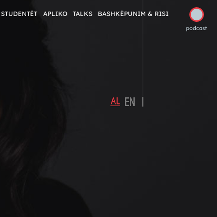
STUDENTËT
APLIKO
TALKS
BASHKËPUNIM & RISI
podcast